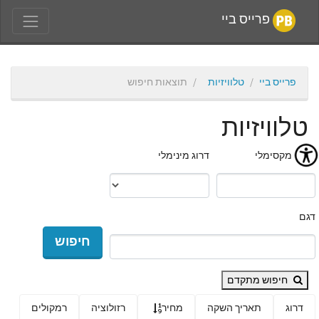
פרייס ביי
פרייס ביי
טלוויזיות
תוצאות חיפוש
טלוויזיות
מחיר מקסימלי
דרוג מינימלי
דגם
חיפוש
חיפוש מתקדם
דרוג
תאריך השקה
מחיר
רזולוציה
רמקולים