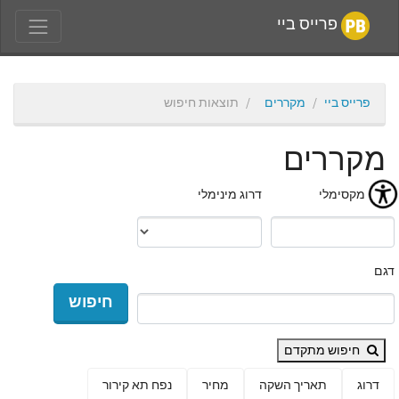
פרייס ביי
פרייס ביי
מקררים
תוצאות חיפוש
מקררים
מחיר מקסימלי
דרוג מינימלי
דגם
חיפוש
חיפוש מתקדם
דרוג
תאריך השקה
מחיר
נפח תא קירור