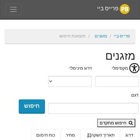
פרייס ביי
פרייס ביי
מזגנים
תוצאות חיפוש
מזגנים
מחיר מקסימלי
דרוג מינימלי
דגם
חיפוש
חיפוש מתקדם
דרוג
תאריך השקה
מחיר
כוח חימום