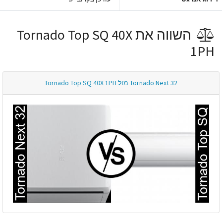
השווה את Tornado Top SQ 40X
1PH
Tornado Next 32 מול Tornado Top SQ 40X 1PH