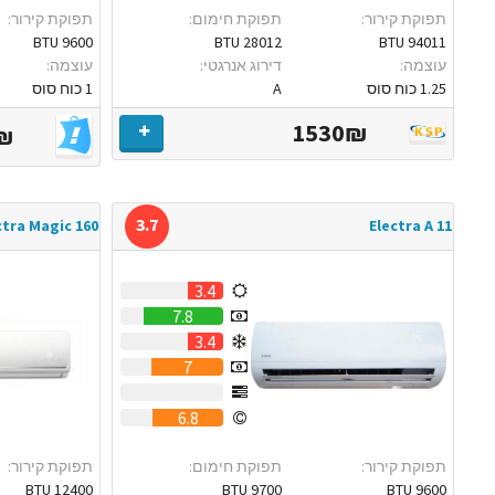
תפוקת קירור:
תפוקת חימום:
תפוקת קירור:
9600 BTU
28012 BTU
94011 BTU
עוצמה:
דירוג אנרגטי:
עוצמה:
1.25 כוח סוס
A
1 כוח סוס
1530₪
₪
3.7
ctra Magic 160
Electra A 11
3.4
7.8
3.4
7
0
6.8
תפוקת קירור:
תפוקת חימום:
תפוקת קירור:
12400 BTU
9700 BTU
9600 BTU