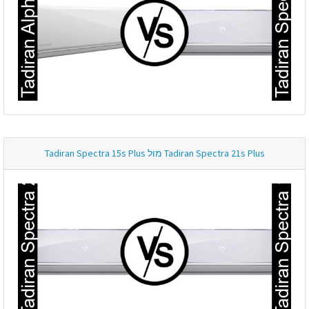
Tadiran Spectra 21s Plus מול Tadiran Spectra 15s Plus