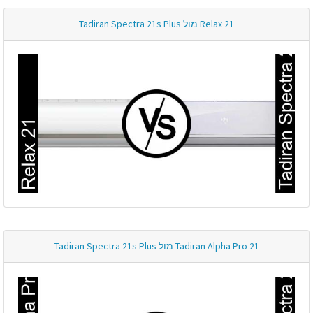
Relax 21 מול Tadiran Spectra 21s Plus
Tadiran Alpha Pro 21 מול Tadiran Spectra 21s Plus