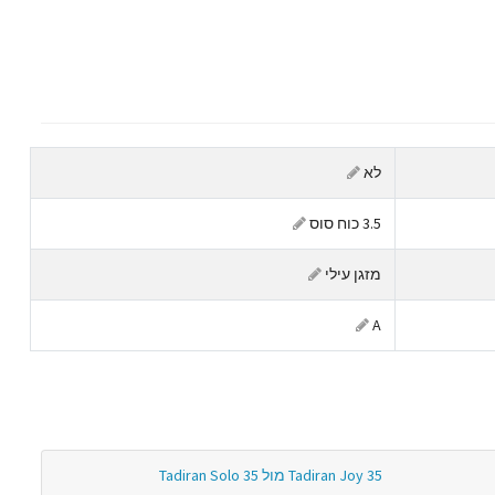
לא
3.5 כוח סוס
מזגן עילי
A
Tadiran Joy 35 מול Tadiran Solo 35