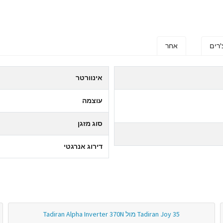
'רים
אחר
אינוורטר
עוצמה
סוג מזגן
דירוג אנרגטי
Tadiran Joy 35 מול Tadiran Alpha Inverter 370N