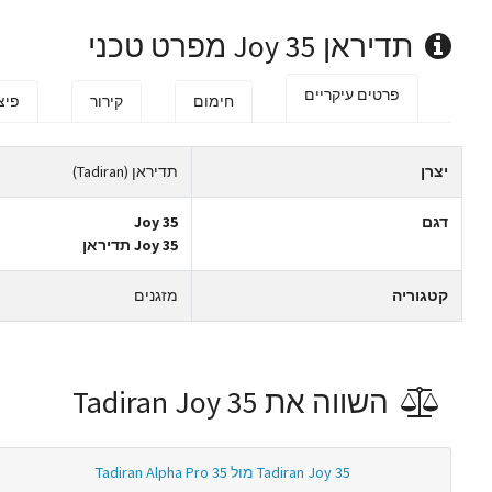
תדיראן Joy 35 מפרט טכני
פרטים עיקריים
חימום
קירור
פיצ
יצרן
תדיראן (Tadiran)
דגם
Joy 35
Joy 35 תדיראן
קטגוריה
מזגנים
השווה את Tadiran Joy 35
Tadiran Joy 35 מול Tadiran Alpha Pro 35