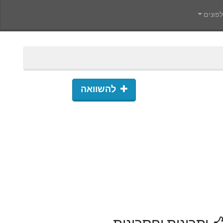
פונים
להשוואה