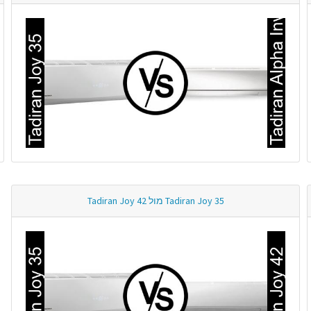
Tadiran Joy 35 מול Tadiran Joy 42