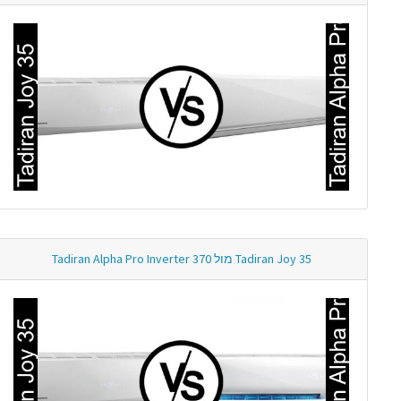
Tadiran Joy 35 מול Tadiran Alpha Pro Inverter 370