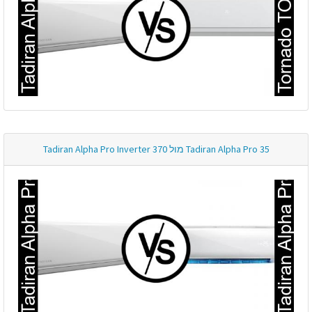
Tadiran Alpha Pro 35 מול Tadiran Alpha Pro Inverter 370