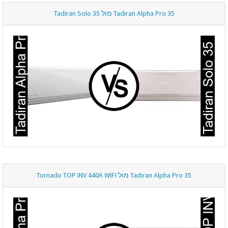
Tadiran Alpha Pro 35 מול Tadiran Solo 35
Tadiran Alpha Pro 35 מול Tornado TOP INV 440A WIFI