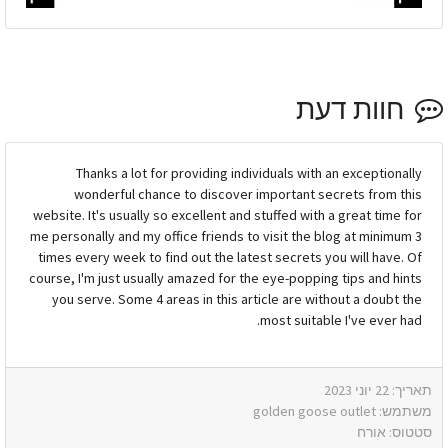
חוות דעת
Thanks a lot for providing individuals with an exceptionally
wonderful chance to discover important secrets from this
website. It's usually so excellent and stuffed with a great time for
me personally and my office friends to visit the blog at minimum 3
times every week to find out the latest secrets you will have. Of
course, I'm just usually amazed for the eye-popping tips and hints
you serve. Some 4 areas in this article are without a doubt the
most suitable I've ever had.
תאריך: 22 יוני 2023
משתמש: golden goose outlet
סטטוס: אורח