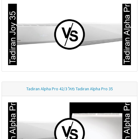
Tadiran Alpha Pro 35 מול Tadiran Alpha Pro 42/3