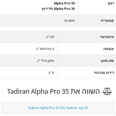
גם
Alpha Pro 35
Alpha Pro 35 תדיראן
טגוריה
מזגנים
ינוורטר
לא
וצמה
3 כוח סוס
וג מזגן
מזגן עילי
ירוג אנרגטי
A
השווה את Tadiran Alpha Pro 35
Tadiran Joy 35 מול Tadiran Alpha Pro 35