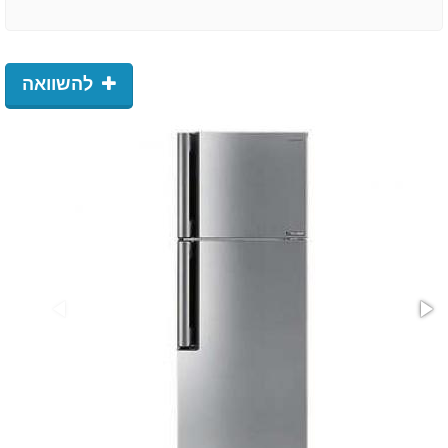
להשוואה