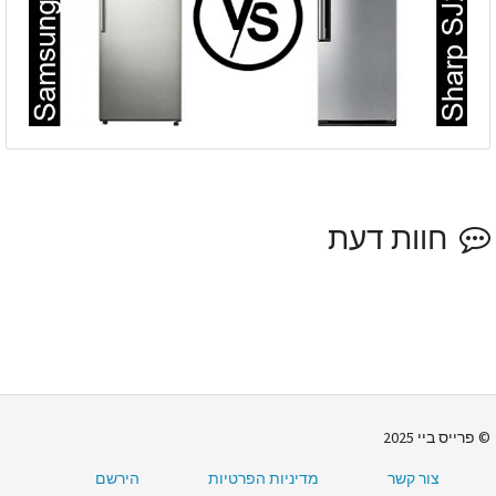
חוות דעת
פרייס ביי 2025
צור קשר
מדיניות הפרטיות
הירשם