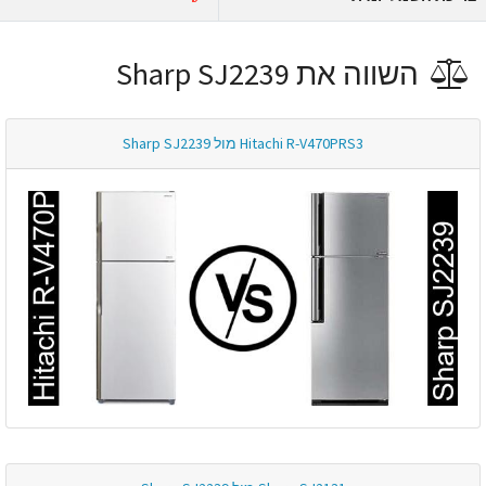
השווה את Sharp SJ2239
Hitachi R-V470PRS3 מול Sharp SJ2239