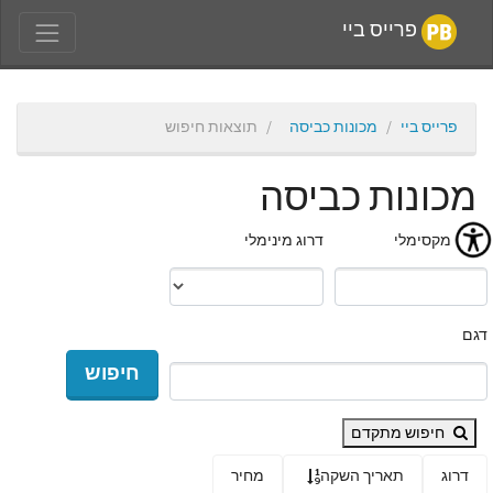
פרייס ביי
פרייס ביי
מכונות כביסה
תוצאות חיפוש
מכונות כביסה
מחיר מקסימלי
דרוג מינימלי
דגם
חיפוש
חיפוש מתקדם
דרוג
תאריך השקה
מחיר