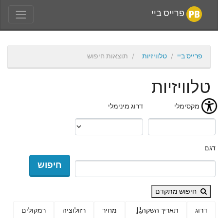
פרייס ביי
פרייס ביי
טלוויזיות
תוצאות חיפוש
טלוויזיות
מחיר מקסימלי
דרוג מינימלי
דגם
חיפוש
חיפוש מתקדם
דרוג
תאריך השקה
מחיר
רזולוציה
רמקולים