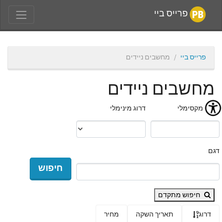
פרייס ביי
פרייס ביי
מחשבים ניידים
מחשבים ניידים
מחיר מקסימלי
דרוג מינימלי
דגם
חיפוש
חיפוש מתקדם
דרוג
תאריך השקה
מחיר