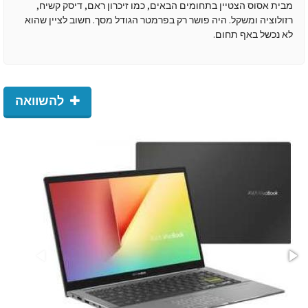
מבית אסוס הצטיין בתחומים הבאים, כמו זיכרון ראם, דיסק קשיח,
רזולוציה ומשקל. היה פושר רק בפרמטר הגודל מסך. חשוב לציין שהוא
לא נכשל באף תחום.
להשוואה