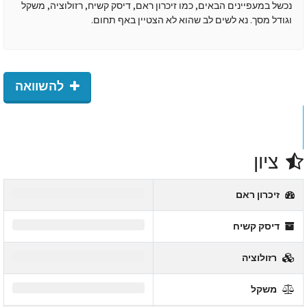
נכשל במעפיינים הבאים, כמו זיכרון ראם, דיסק קשיח, רזולוציה, משקל
וגודל מסך. נא לשים לב שהוא לא הצטיין באף תחום.
להשוואה
ציון
0
זיכרון ראם
0
דיסק קשיח
0
רזולוציה
0
משקל