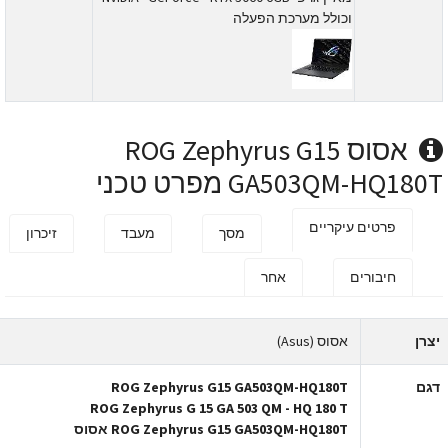
וכולל מערכת הפעלה
אסוס ROG Zephyrus G15
GA503QM-HQ180 מפרט טכני
פרטים עיקריים
מסך
מעבד
זיכרון
חיבורים
אחר
צרן
אסוס (Asus)
גם
ROG Zephyrus G15 GA503QM-HQ180T
ROG Zephyrus G 15 GA 503 QM - HQ 180 T
ROG Zephyrus G15 GA503QM-HQ180T אסוס